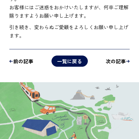
お客様にはご迷惑をおかけいたしますが、何卒ご理解
賜りますようお願い申し上げます。
引き続き、変わらぬご愛顧をよろしくお願い申し上げ
ます。
前の記事
一覧に戻る
次の記事