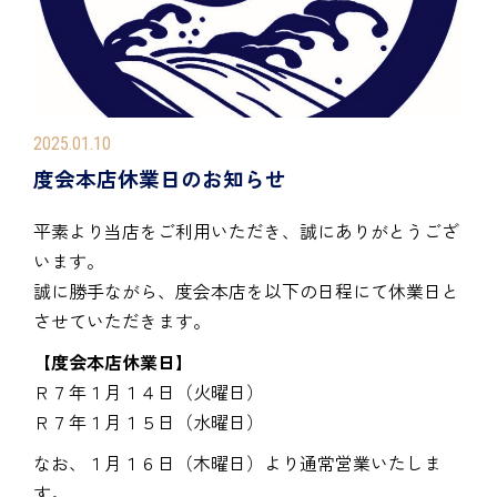
2025.01.10
度会本店休業日のお知らせ
平素より当店をご利用いただき、誠にありがとうござ
います。
誠に勝手ながら、度会本店を以下の日程にて休業日と
させていただきます。
【度会本店休業日】
Ｒ７年１月１４日（火曜日）
Ｒ７年１月１５日（水曜日）
なお、１月１６日（木曜日）より通常営業いたしま
す。