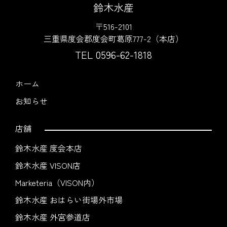
鈴木水産
〒516-2101
三重県度会郡度会町葛原777-2（本店）
TEL 0596-62-1818
ホーム
お知らせ
店舗
鈴木水産 度会本店
鈴木水産 VISON店
Marketeria（VISON内）
鈴木水産 おはらい街場外市場
鈴木水産 外宮参道店