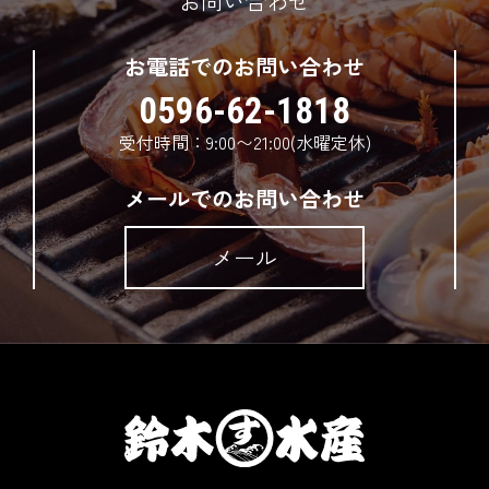
お問い合わせ
お電話でのお問い合わせ
0596-62-1818
受付時間：9:00〜21:00(水曜定休)
メールでのお問い合わせ
メール