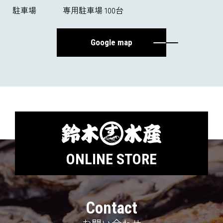
駐車場
専用駐車場 100台
Google map
ONLINE STORE
Contact